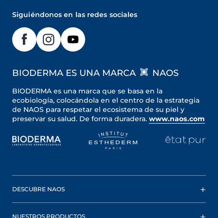
Siguiéndonos en las redes sociales
BIODERMA ES UNA MARCA
NAOS
BIODERMA es una marca que se basa en la
ecobiología, colocándola en el centro de la estrategia
de NAOS para respetar el ecosistema de su piel y
preservar su salud. De forma duradera.
www.naos.com
DESCUBRE NAOS
NUESTROS PRODUCTOS