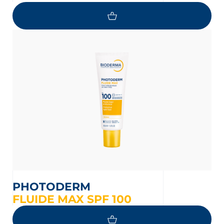
PHOTODERM
FLUIDE MAX SPF 100