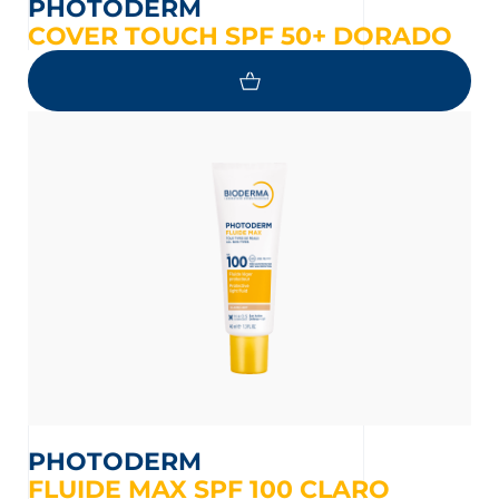
PHOTODERM
COVER TOUCH SPF 50+ DORADO
PHOTODERM
FLUIDE MAX SPF 100 CLARO