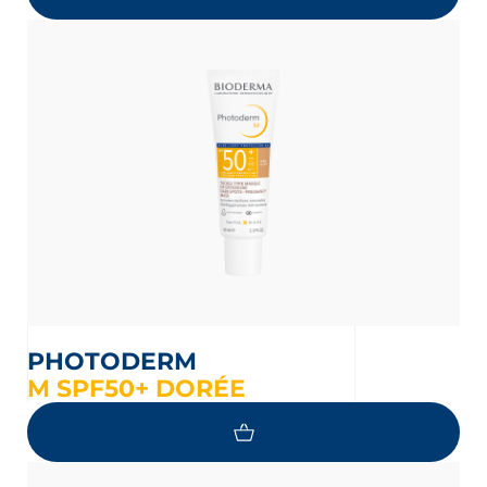
PHOTODERM
M SPF50+ DORÉE