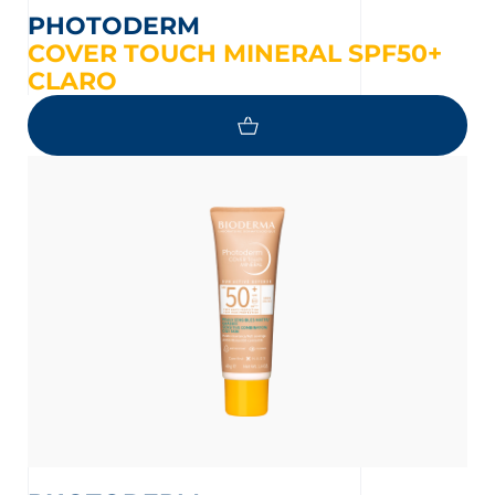
PHOTODERM
COVER TOUCH MINERAL SPF50+
CLARO