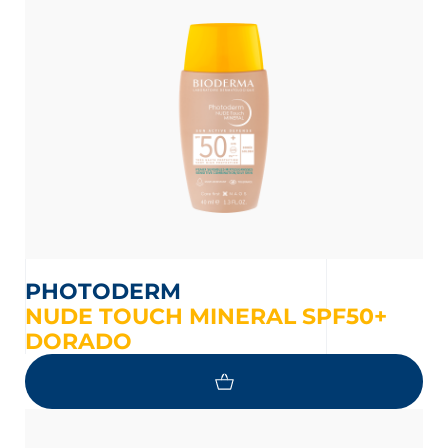
PHOTODERM
NUDE TOUCH MINERAL SPF50+
DORADO