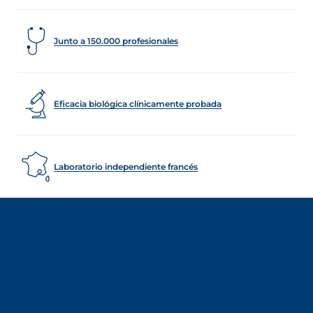
Junto a 150.000 profesionales
Eficacia biológica clínicamente probada
Laboratorio independiente francés