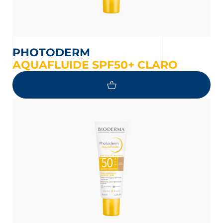
PHOTODERM
AQUAFLUIDE SPF50+ CLARO