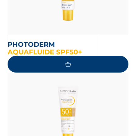
PHOTODERM
AQUAFLUIDE SPF50+