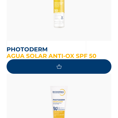
PHOTODERM
AGUA SOLAR ANTI-OX SPF 50