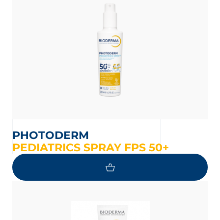
PHOTODERM
PEDIATRICS SPRAY FPS 50+