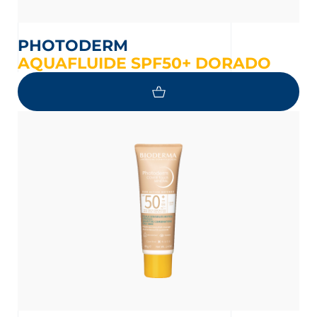
PHOTODERM
AQUAFLUIDE SPF50+ DORADO