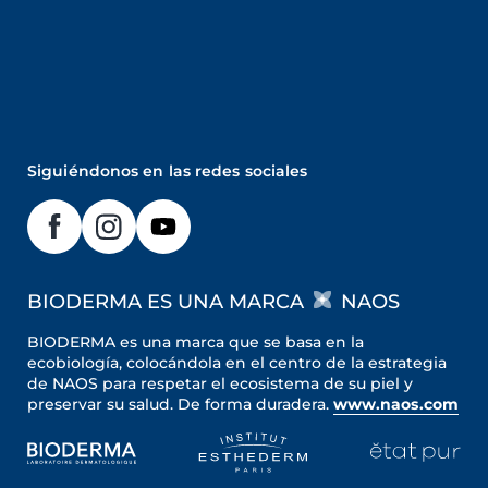
Siguiéndonos en las redes sociales
BIODERMA ES UNA MARCA
NAOS
BIODERMA es una marca que se basa en la
ecobiología, colocándola en el centro de la estrategia
de NAOS para respetar el ecosistema de su piel y
preservar su salud. De forma duradera.
www.naos.com