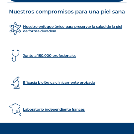
Nuestros compromisos para una piel sana
Nuestro enfoque único para preservar la salud de la piel
de forma duradera
Junto a 150.000 profesionales
Eficacia biológica clínicamente probada
Laboratorio independiente francés