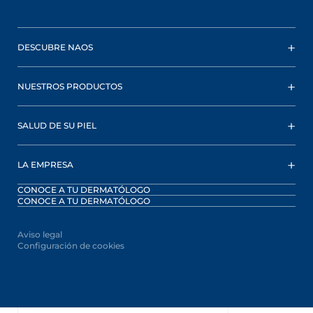
DESCUBRE NAOS
NUESTROS PRODUCTOS
SALUD DE SU PIEL
LA EMPRESA
CONOCE A TU DERMATÓLOGO
CONOCE A TU DERMATÓLOGO
Aviso legal
Configuración de cookies