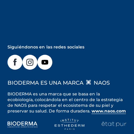
Siguiéndonos en las redes sociales
BIODERMA ES UNA MARCA
NAOS
BIODERMA es una marca que se basa en la
ecobiología, colocándola en el centro de la estrategia
de NAOS para respetar el ecosistema de su piel y
preservar su salud. De forma duradera.
www.naos.com