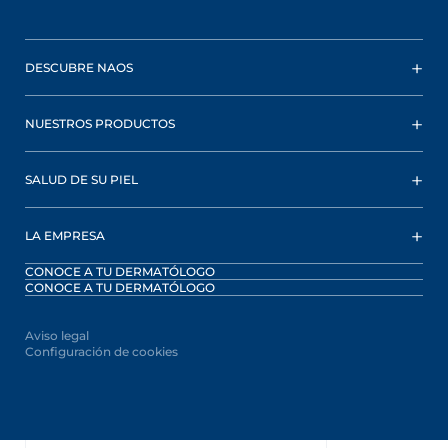
DESCUBRE NAOS
NUESTROS PRODUCTOS
SALUD DE SU PIEL
LA EMPRESA
CONOCE A TU DERMATÓLOGO
CONOCE A TU DERMATÓLOGO
Aviso legal
Configuración de cookies