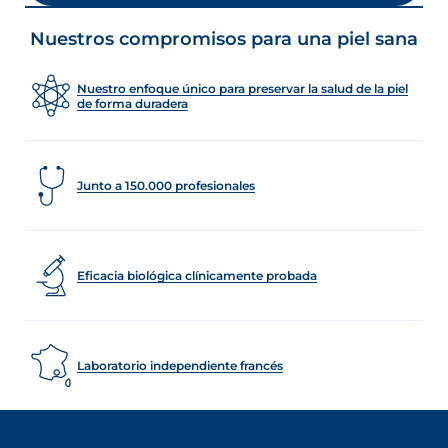
Nuestros compromisos para una piel sana
Nuestro enfoque único para preservar la salud de la piel
de forma duradera
Junto a 150.000 profesionales
Eficacia biológica clínicamente probada
Laboratorio independiente francés