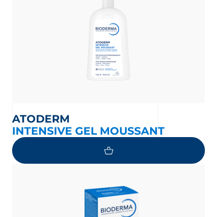
ATODERM
INTENSIVE GEL MOUSSANT