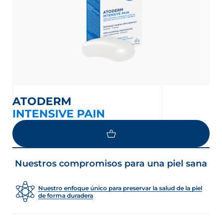
ATODERM
INTENSIVE PAIN
Nuestros compromisos para una piel sana
Nuestro enfoque único para preservar la salud de la piel
de forma duradera