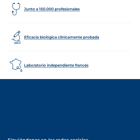
Junto a 150.000 profesionales
Eficacia biológica clínicamente probada
Laboratorio independiente francés