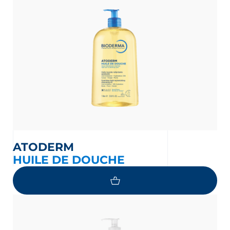
ATODERM
HUILE DE DOUCHE