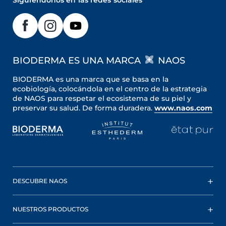
Siguiéndonos en las redes sociales
BIODERMA ES UNA MARCA
NAOS
BIODERMA es una marca que se basa en la
ecobiología, colocándola en el centro de la estrategia
de NAOS para respetar el ecosistema de su piel y
preservar su salud. De forma duradera.
www.naos.com
DESCUBRE NAOS
NUESTROS PRODUCTOS