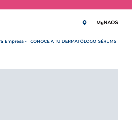
ra Empresa
CONOCE A TU DERMATÓLOGO
SÉRUMS