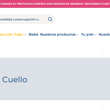
!CONOCE EL PROTOCOLO EXPERTO ANTI-ROJECES DE SENSIBIO!. DESCÚBRELO AQUÍ
tección Solar
Bebé
Nuestros productos
Tu piel
Nuest
 Cuello