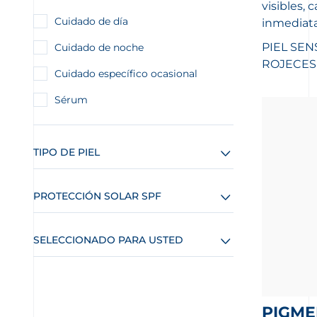
visibles, 
Cuidado de día
inmediata
PIEL SEN
Cuidado de noche
ROJECES
Cuidado específico ocasional
Sérum
TIPO DE PIEL
PROTECCIÓN SOLAR SPF
SELECCIONADO PARA USTED
PIGM