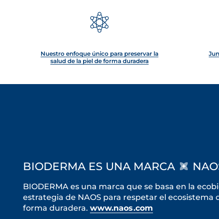
Nuestro enfoque único para preservar la
Jun
salud de la piel de forma duradera
BIODERMA ES UNA MARCA
NAO
BIODERMA es una marca que se basa en la ecobiol
estrategia de NAOS para respetar el ecosistema de
forma duradera.
www.naos.com