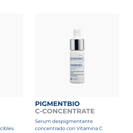
PIGMENTBIO
C-CONCENTRATE
Serum despigmentante
ibles.
concentrado con Vitamina C