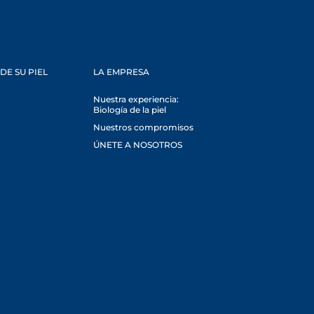
DE SU PIEL
LA EMPRESA
Nuestra experiencia:
Biología de la piel
Nuestros compromisos
ÚNETE A NOSOTROS