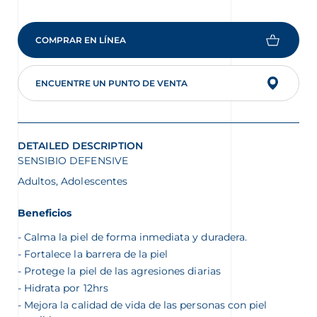
COMPRAR EN LÍNEA
ENCUENTRE UN PUNTO DE VENTA
DETAILED DESCRIPTION
SENSIBIO DEFENSIVE
Adultos, Adolescentes
Beneficios
Calma la piel de forma inmediata y duradera.
Fortalece la barrera de la piel
Protege la piel de las agresiones diarias
Hidrata por 12hrs
Mejora la calidad de vida de las personas con piel