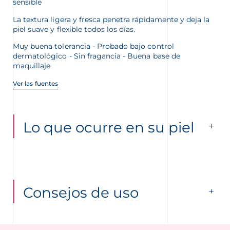
sensible
La textura ligera y fresca penetra rápidamente y deja la
piel suave y flexible todos los días.
Muy buena tolerancia - Probado bajo control
dermatológico - Sin fragancia - Buena base de
maquillaje
Ver las fuentes
Lo que ocurre en su piel
Consejos de uso