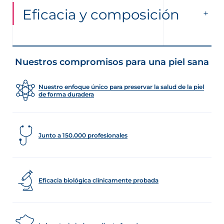
Eficacia y composición
Nuestros compromisos para una piel sana
Nuestro enfoque único para preservar la salud de la piel
de forma duradera
Junto a 150.000 profesionales
Eficacia biológica clínicamente probada