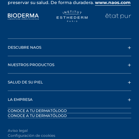
preservar su salud. De forma duradera.
www.naos.com
DESCUBRE NAOS
NUESTROS PRODUCTOS
SALUD DE SU PIEL
LA EMPRESA
CONOCE A TU DERMATÓLOGO
CONOCE A TU DERMATÓLOGO
Aviso legal
Configuración de cookies