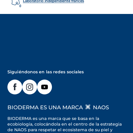
Laboratorio independiente francés
Siguiéndonos en las redes sociales
BIODERMA ES UNA MARCA
NAOS
BIODERMA es una marca que se basa en la
ecobiología, colocándola en el centro de la estrategia
de NAOS para respetar el ecosistema de su piel y