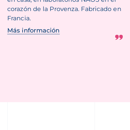
corazón de la Provenza. Fabricado en
Francia.
Más información