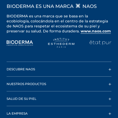
BIODERMA ES UNA MARCA
NAOS
BIODERMA es una marca que se basa en la
ecobiología, colocándola en el centro de la estrategia
de NAOS para respetar el ecosistema de su piel y
preservar su salud. De forma duradera.
www.naos.com
DESCUBRE NAOS
NUESTROS PRODUCTOS
SALUD DE SU PIEL
LA EMPRESA