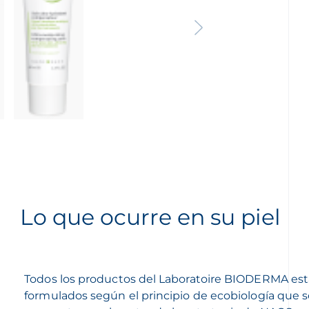
Lo que ocurre en su piel
Todos los productos del Laboratoire BIODERMA es
formulados según el principio de ecobiología que 