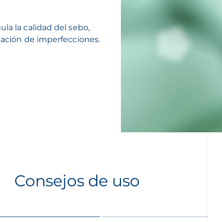
la la calidad del sebo,
rmación de imperfecciones.
Consejos de uso