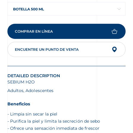
BOTELLA 500 ML
COMPRAR EN LÍNEA
ENCUENTRE UN PUNTO DE VENTA
DETAILED DESCRIPTION
SEBIUM H2O
Adultos, Adolescentes
Beneficios
Limpia sin secar la piel
Purifica la piel y limita la secreción de sebo
Ofrece una sensación inmediata de frescor