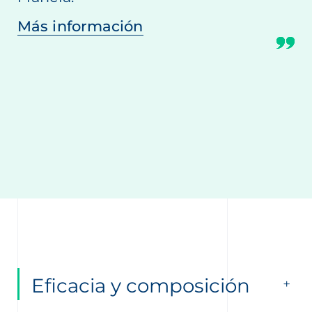
Más información
Eficacia y composición