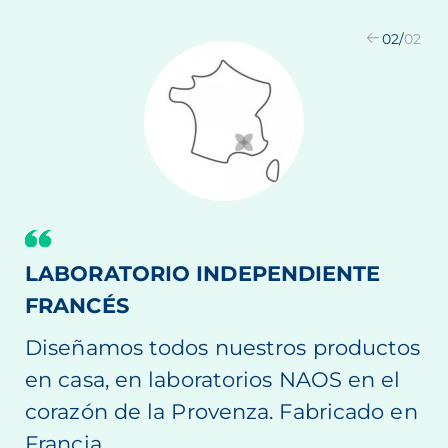
02
/
02
LABORATORIO INDEPENDIENTE
FRANCÉS
Diseñamos todos nuestros productos
en casa, en laboratorios NAOS en el
corazón de la Provenza. Fabricado en
Francia.