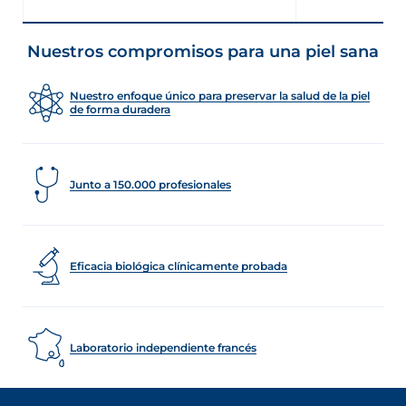
Nuestros compromisos para una piel sana
Nuestro enfoque único para preservar la salud de la piel
de forma duradera
Junto a 150.000 profesionales
Eficacia biológica clínicamente probada
Laboratorio independiente francés