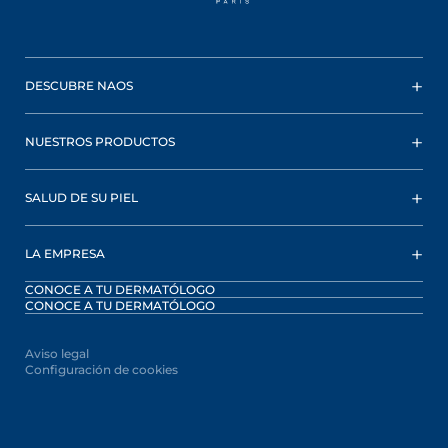
DESCUBRE NAOS
NUESTROS PRODUCTOS
SALUD DE SU PIEL
LA EMPRESA
CONOCE A TU DERMATÓLOGO
CONOCE A TU DERMATÓLOGO
Aviso legal
Configuración de cookies