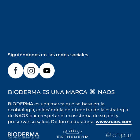
Siguiéndonos en las redes sociales
BIODERMA ES UNA MARCA
NAOS
BIODERMA es una marca que se basa en la
ecobiología, colocándola en el centro de la estrategia
de NAOS para respetar el ecosistema de su piel y
preservar su salud. De forma duradera.
www.naos.com