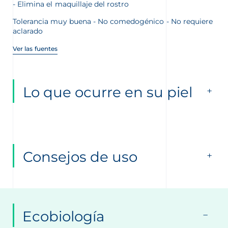
Elimina el maquillaje del rostro
Tolerancia muy buena - No comedogénico - No requiere
aclarado
Ver las fuentes
Lo que ocurre en su piel
Consejos de uso
Ecobiología