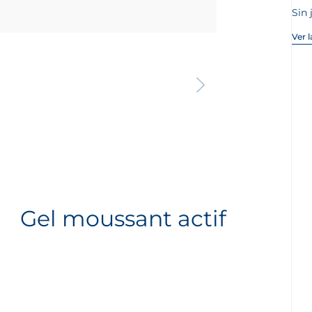
Sin
Ver 
Gel moussant actif