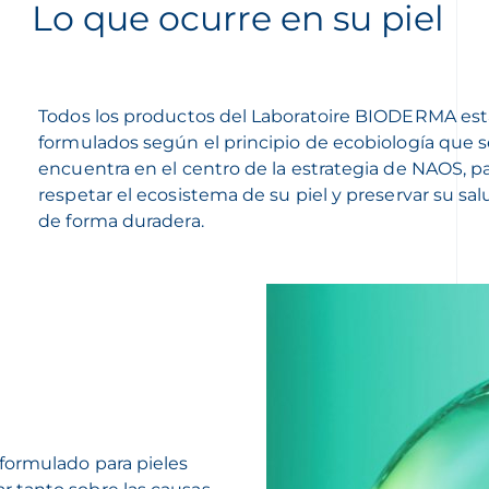
Lo que ocurre en su piel
Todos los productos del Laboratoire BIODERMA es
formulados según el principio de ecobiología que 
encuentra en el centro de la estrategia de NAOS, p
respetar el ecosistema de su piel y preservar su sal
de forma duradera.
formulado para pieles