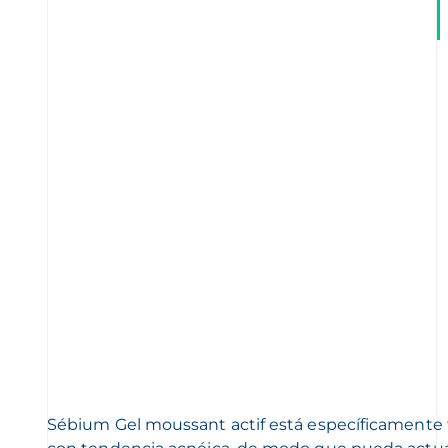
Sébium Gel moussant actif está específicamente 