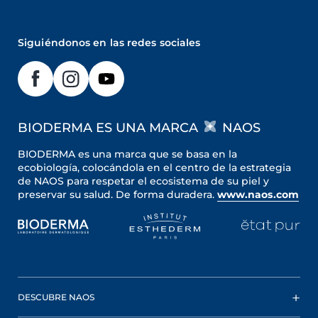
Siguiéndonos en las redes sociales
BIODERMA ES UNA MARCA
NAOS
BIODERMA es una marca que se basa en la
ecobiología, colocándola en el centro de la estrategia
de NAOS para respetar el ecosistema de su piel y
preservar su salud. De forma duradera.
www.naos.com
DESCUBRE NAOS