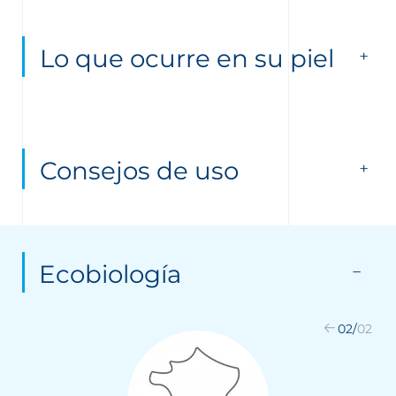
Lo que ocurre en su piel
Consejos de uso
Ecobiología
02
/
02