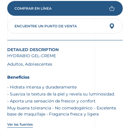
COMPRAR EN LÍNEA
ENCUENTRE UN PUNTO DE VENTA
DETAILED DESCRIPTION
HYDRABIO GEL-CREME
Adultos, Adolescentes
Beneficios
Hidrata intensa y duraderamente
Suaviza la textura de la piel y revela su luminosidad.
Aporta una sensación de frescor y confort.
Muy buena tolerancia - No comedogénico - Excelente
base de maquillaje - Fragancia fresca y ligera
Ver las fuentes