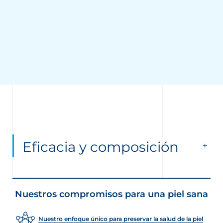
Eficacia y composición
Nuestros compromisos para una piel sana
Nuestro enfoque único para preservar la salud de la piel