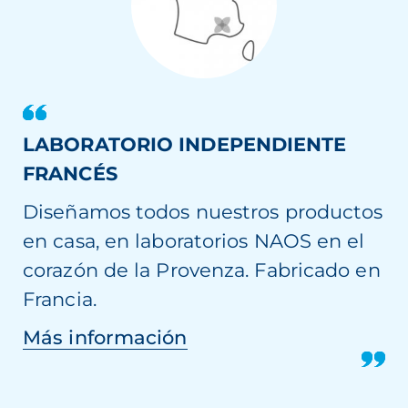
LABORATORIO INDEPENDIENTE
FRANCÉS
Diseñamos todos nuestros productos
en casa, en laboratorios NAOS en el
corazón de la Provenza. Fabricado en
Francia.
Más información